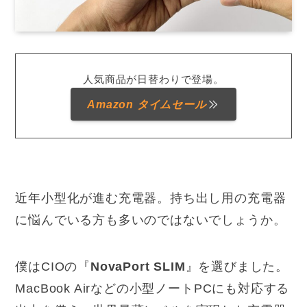
人気商品が日替わりで登場。
Amazon タイムセール
近年小型化が進む充電器。持ち出し用の充電器
に悩んでいる方も多いのではないでしょうか。
僕はCIOの『
NovaPort SLIM
』を選びました。
MacBook Airなどの小型ノートPCにも対応する