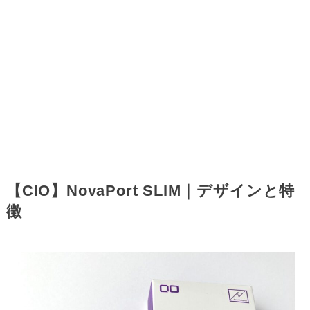
【CIO】NovaPort SLIM｜デザインと特
徴