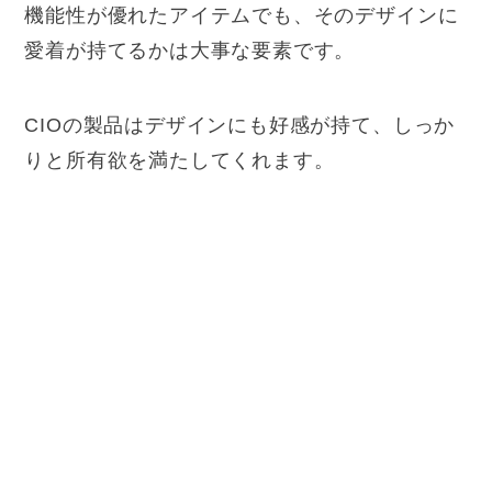
機能性が優れたアイテムでも、そのデザインに
愛着が持てるかは大事な要素です。
CIOの製品はデザインにも好感が持て、しっか
りと所有欲を満たしてくれます。