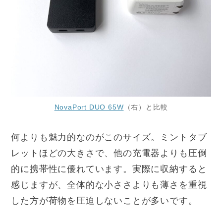
NovaPort DUO 65W
（右）と比較
何よりも魅力的なのがこのサイズ。ミントタブ
レットほどの大きさで、他の充電器よりも圧倒
的に携帯性に優れています。実際に収納すると
感じますが、全体的な小ささよりも薄さを重視
した方が荷物を圧迫しないことが多いです。