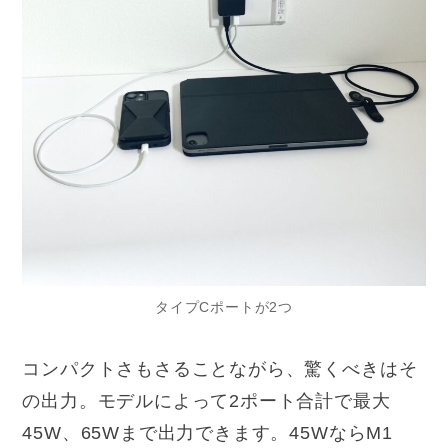
タイプCポートが2つ
コンパクトさもさることながら、驚くべきはそ
の出力。モデルによって2ポート合計で最大
45W、65Wまで出力できます。45WならM1