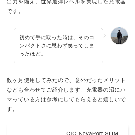
出力を備え、世界最薄レベルを実現した充電器
です。
初めて手に取った時は、そのコ
ンパクトさに思わず笑ってしま
ったほど。
数ヶ月使用してみたので、意外だったメリット
なども合わせてご紹介します。充電器の沼にハ
マっている方は参考にしてもらえると嬉しいで
す。
CIO NovaPort SLIM