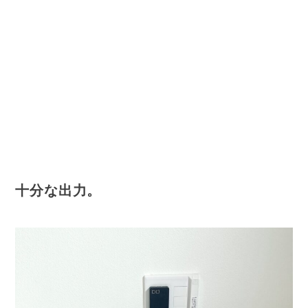
十分な出力。