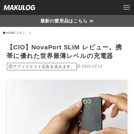
最新の愛用品はこちら ≫
HOME
モノ。
【CIO】NovaPort SLIM レビュー。携
帯に優れた世界最薄レベルの充電器
アフィリエイト広告を含みます。
2023.10.12