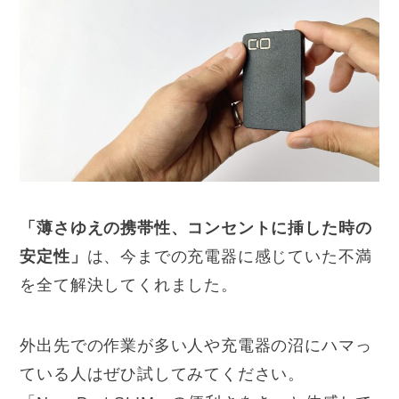
「薄さゆえの携帯性、コンセントに挿した時の
安定性」
は、今までの充電器に感じていた不満
を全て解決してくれました。
外出先での作業が多い人や充電器の沼にハマっ
ている人はぜひ試してみてください。