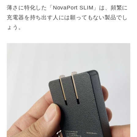
薄さに特化した「NovaPort SLIM」は、頻繁に
充電器を持ち出す人には願ってもない製品でし
ょう。