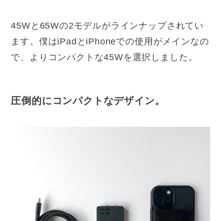
45Wと65Wの2モデルがラインナップされてい
ます。僕はiPadとiPhoneでの使用がメインなの
で、よりコンパクトな45Wを選択しました。
圧倒的にコンパクトなデザイン。