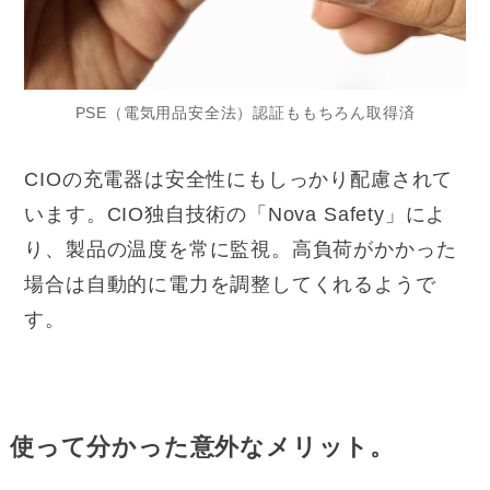
PSE（電気用品安全法）認証ももちろん取得済
CIOの充電器は安全性にもしっかり配慮されて
います。CIO独自技術の「Nova Safety」によ
り、製品の温度を常に監視。高負荷がかかった
場合は自動的に電力を調整してくれるようで
す。
使って分かった意外なメリット。