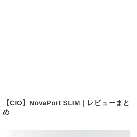
【CIO】NovaPort SLIM｜レビューまと
め