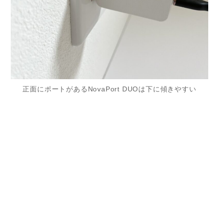
正面にポートがあるNovaPort DUOは下に傾きやすい