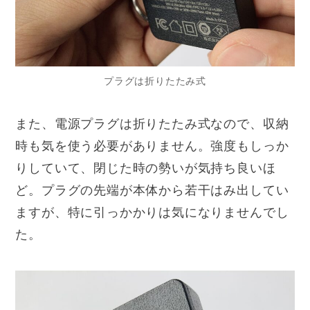
プラグは折りたたみ式
また、電源プラグは折りたたみ式なので、収納
時も気を使う必要がありません。強度もしっか
りしていて、閉じた時の勢いが気持ち良いほ
ど。プラグの先端が本体から若干はみ出してい
ますが、特に引っかかりは気になりませんでし
た。