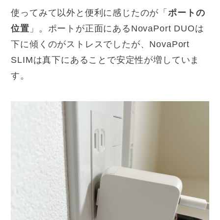
使ってみて以外と便利に感じたのが「
ポートの
位置
」。ポートが正面にあるNovaPort DUOは
下に傾くのがストレスでしたが、NovaPort
SLIMは真下にあることで安定性が増していま
す。