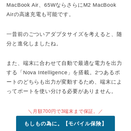
MacBook Air、65WならさらにM2 MacBook
Airの高速充電も可能です。
一昔前のごついアダプタサイズを考えると、随
分と進化しましたね。
また、端末に合わせて自動で最適な電力を出力
する「Nova Intelligence」を搭載。2つあるポ
ートのどちらも出力が変動するため、端末によ
ってポートを使い分ける必要がありません。
＼月額700円で3端末まで保証。／
もしもの為に。【モバイル保険】