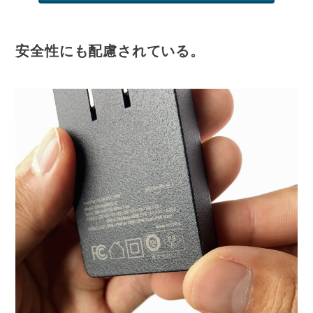
安全性にも配慮されている。