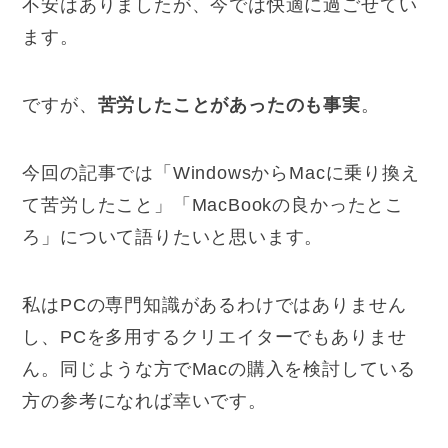
不安はありましたが、今では快適に過ごせてい
ます。
ですが、
苦労したことがあったのも事実
。
今回の記事では「WindowsからMacに乗り換え
て苦労したこと」「MacBookの良かったとこ
ろ」について語りたいと思います。
私はPCの専門知識があるわけではありません
し、PCを多用するクリエイターでもありませ
ん。同じような方でMacの購入を検討している
方の参考になれば幸いです。