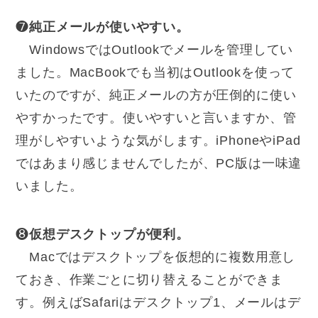
❼
純正メールが使いやすい。
WindowsではOutlookでメールを管理してい
ました。MacBookでも当初はOutlookを使って
いたのですが、純正メールの方が圧倒的に使い
やすかったです。使いやすいと言いますか、管
理がしやすいような気がします。iPhoneやiPad
ではあまり感じませんでしたが、PC版は一味違
いました。
❽
仮想デスクトップが便利。
Macではデスクトップを仮想的に複数用意し
ておき、作業ごとに切り替えることができま
す。例えばSafariはデスクトップ1、メールはデ