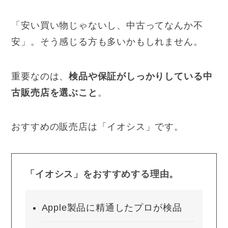
「安い買い物じゃないし、中古ってなんか不
安」。そう感じる方も多いかもしれません。
重要なのは、
検品や保証がしっかりしている中
古販売店を選ぶこと
。
おすすめの販売店は「イオシス」です。
「イオシス」をおすすめする理由。
Apple製品に精通したプロが検品