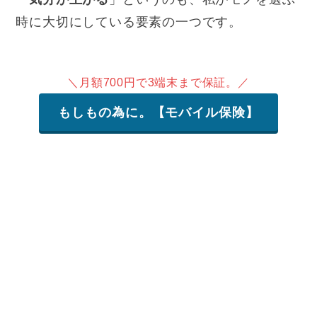
時に大切にしている要素の一つです。
＼月額700円で3端末まで保証。／
もしもの為に。【モバイル保険】