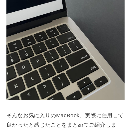
そんなお気に入りのMacBook。実際に使用して
良かったと感じたことをまとめてご紹介しま