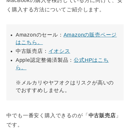
MacBookの購入を検討している方に向けて、安
く購入する方法についてご紹介します。
Amazonのセール：
Amazonの販売ページ
はこちら。
中古販売店：
イオシス
Apple認定整備済製品：
公式HPはこち
ら。
※メルカリやヤフオクはリスクが高いの
でおすすめしません。
中でも一番安く購入できるのが「
中古販売店
」
です。