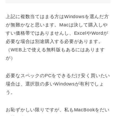
上記に複数当てはまる方はWindowsを選んだ方
が無難かなと思います。Macは決して購入しや
すい価格帯ではありませんし、ExcelやWordが
必要な場合は別途購入する必要があります。
（WEB上で使える無料版もあるにはあります
が）
必要なスペックのPCをできるだけ安く買いたい
場合は、選択肢の多いWindowsが有利でしょ
う。
お恥ずかしい限りですが、私もMacBookをだい