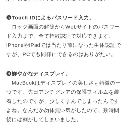
❺
Touch IDによるパスワード入力。
ロック画面の解除からWebサイトのパスワー
ド入力まで、全て指紋認証で対応できます。
iPhoneやiPadでは当たり前になった生体認証で
すが、PCでも同様にできるのはありがたい。
❻
鮮やかなディスプレイ。
MacBookはディスプレイの美しさも特徴の一
つです。先日アンチグレアの保護フィルムを装
着したのですが、少しくすんでしまったんです
よね。なんだか勿体無い気がしたので、数時間
後には剥がしてしまいました。