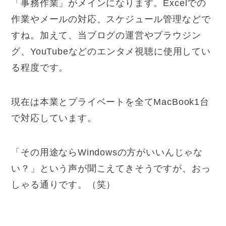
「事務作業」がメインになります。Excelでの
作業やメールの対応、スケジュール管理などで
すね。加えて、当ブログの運営やブラウジン
グ、YouTubeなどのエンタメ視聴に使用してい
る程度です。
現在は本業とプライベートを全てMacBook1台
で対応しています。
「その用途ならWindowsの方がいいんじゃな
い？」という声が聞こえてきそうですが、おっ
しゃる通りです。（笑）