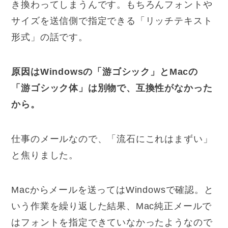
き換わってしまうんです。もちろんフォントや
サイズを送信側で指定できる「リッチテキスト
形式」の話です。
原因はWindowsの「游ゴシック」とMacの
「游ゴシック体」は別物で、互換性がなかった
から。
仕事のメールなので、「流石にこれはまずい」
と焦りました。
Macからメールを送ってはWindowsで確認。と
いう作業を繰り返した結果、Mac純正メールで
はフォントを指定できていなかったようなので