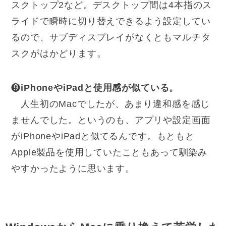
スクトップ2など。デスクトップ間は4本指のス
ライドで瞬時に切り替えできるよう設定してい
るので、サブディスプレイがなくともマルチタ
スクがはかどります。
❾
iPhoneやiPadと使用感が似ている。
人生初のMacでしたが、あまり違和感を感じ
ませんでした。というのも、アプリや設定画面
がiPhoneやiPadと似てるんです。もともと
Apple製品を使用していたこともあって馴染み
やすかったように思います。