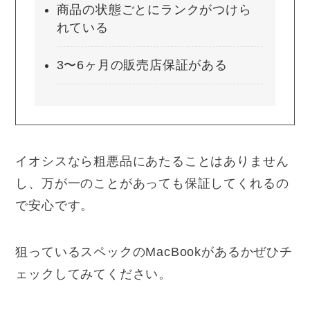
商品の状態ごとにランクがつけら
れている
3〜6ヶ月の販売店保証がある
イオシスなら粗悪品にあたることはありません
し、万が一のことがあっても保証してくれるの
で安心です。
狙っているスペックのMacBookがあるかぜひチ
ェックしてみてください。