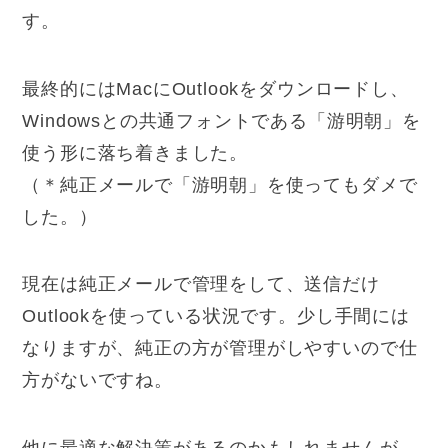
す。
最終的にはMacにOutlookをダウンロードし、
Windowsとの共通フォントである「游明朝」を
使う形に落ち着きました。
（＊純正メールで「游明朝」を使ってもダメで
した。）
現在は純正メールで管理をして、送信だけ
Outlookを使っている状況です。少し手間には
なりますが、純正の方が管理がしやすいので仕
方がないですね。