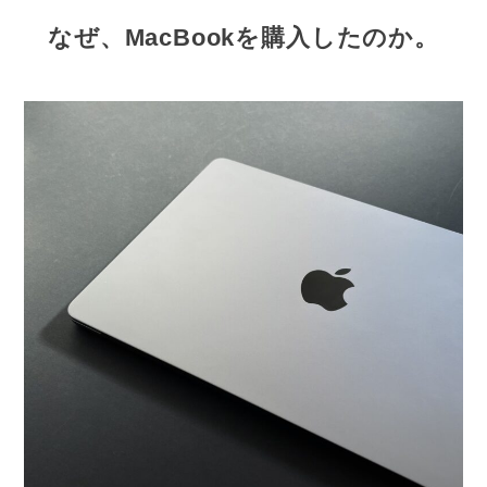
なぜ、MacBookを購入したのか。