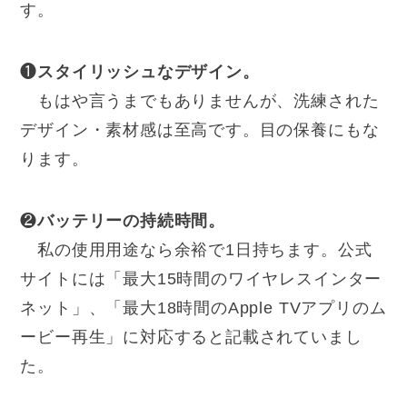
す。
❶
スタイリッシュなデザイン。
もはや言うまでもありませんが、洗練された
デザイン・素材感は至高です。目の保養にもな
ります。
❷
バッテリーの持続時間。
私の使用用途なら余裕で1日持ちます。公式
サイトには「最大15時間のワイヤレスインター
ネット」、「最大18時間のApple TVアプリのム
ービー再生」に対応すると記載されていまし
た。