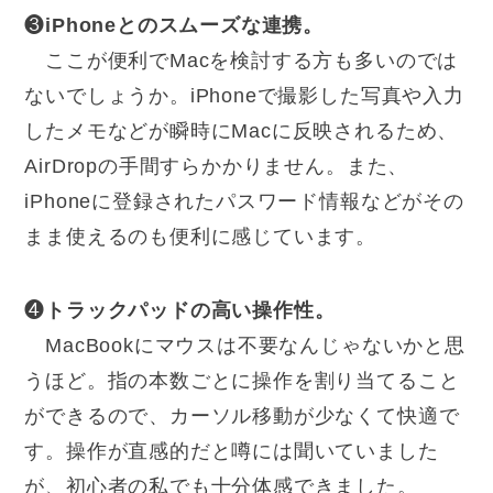
❸
iPhoneとのスムーズな連携。
ここが便利でMacを検討する方も多いのでは
ないでしょうか。iPhoneで撮影した写真や入力
したメモなどが瞬時にMacに反映されるため、
AirDropの手間すらかかりません。また、
iPhoneに登録されたパスワード情報などがその
まま使えるのも便利に感じています。
❹
トラックパッドの高い操作性。
MacBookにマウスは不要なんじゃないかと思
うほど。指の本数ごとに操作を割り当てること
ができるので、カーソル移動が少なくて快適で
す。操作が直感的だと噂には聞いていました
が、初心者の私でも十分体感できました。