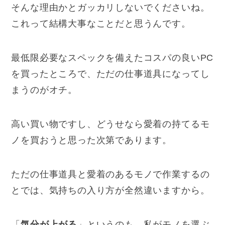
そんな理由かとガッカリしないでくださいね。
これって結構大事なことだと思うんです。
最低限必要なスペックを備えたコスパの良いPC
を買ったところで、ただの仕事道具になってし
まうのがオチ。
高い買い物ですし、どうせなら愛着の持てるモ
ノを買おうと思った次第であります。
ただの仕事道具と愛着のあるモノで作業するの
とでは、気持ちの入り方が全然違いますから。
「
気分が上がる
」というのも、私がモノを選ぶ