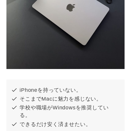
iPhoneを持っていない。
そこまでMacに魅力を感じない。
学校や職場がWindowsを推奨してい
る。
できるだけ安く済ませたい。