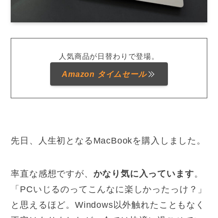
人気商品が日替わりで登場。
Amazon タイムセール
先日、人生初となるMacBookを購入しました。
率直な感想ですが、
かなり気に入っています
。
「PCいじるのってこんなに楽しかったっけ？」
と思えるほど。Windows以外触れたこともなく