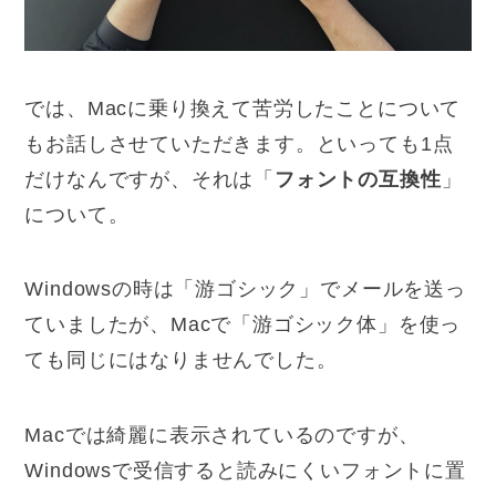
では、Macに乗り換えて苦労したことについて
もお話しさせていただきます。といっても1点
だけなんですが、それは「
フォントの互換性
」
について。
Windowsの時は「游ゴシック」でメールを送っ
ていましたが、Macで「游ゴシック体」を使っ
ても同じにはなりませんでした。
Macでは綺麗に表示されているのですが、
Windowsで受信すると読みにくいフォントに置