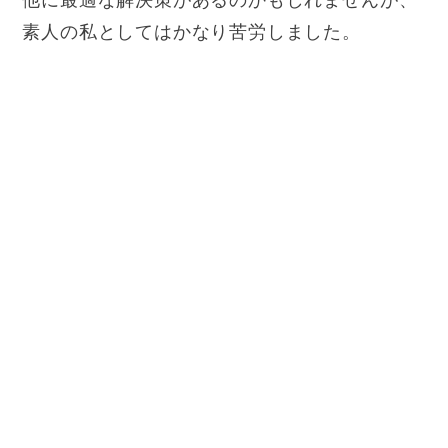
他に最適な解決策があるのかもしれませんが、
素人の私としてはかなり苦労しました。