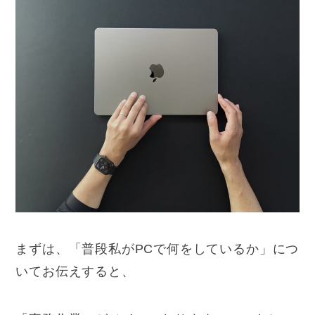
まずは、「普段私がPCで何をしているか」につ
いてお伝えすると、