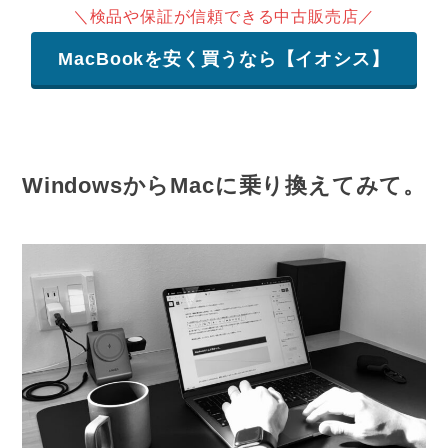
＼検品や保証が信頼できる中古販売店／
MacBookを安く買うなら【イオシス】
WindowsからMacに乗り換えてみて。