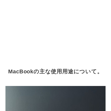
MacBookの主な使用用途について。