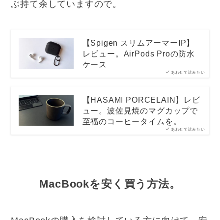
ぶ持て余していますので。
【Spigen スリムアーマーIP】
レビュー。AirPods Proの防水
ケース
あわせて読みたい
【HASAMI PORCELAIN】レビ
ュー。波佐見焼のマグカップで
至福のコーヒータイムを。
あわせて読みたい
MacBookを安く買う方法。