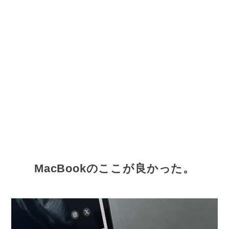
MacBookのここが良かった。