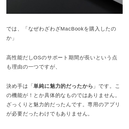
では、「なぜわざわざMacBookを購入したの
か」
高性能だしOSのサポート期間が長いという点
も理由の一つですが、
決め手は「
単純に魅力的だったから
」です。こ
の機能が！とか具体的なものではありません。
ざっくりと魅力的だったんです。専用のアプリ
が必要だったわけでもありません。