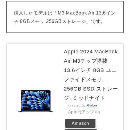
購入したモデルは「M3 MacBook Air 13.6イン
チ 8GBメモリ 256GBストレージ」です。
Apple 2024 MacBook
Air M3チップ搭載
13.6インチ 8GB ユニ
ファイドメモリ,
256GB SSD ストレー
ジ, ミッドナイト
created by
Rinker
Apple(アップル)
Amazon