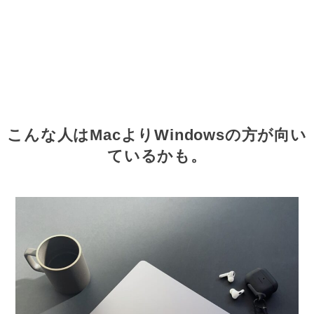
こんな人はMacよりWindowsの方が向い
ているかも。